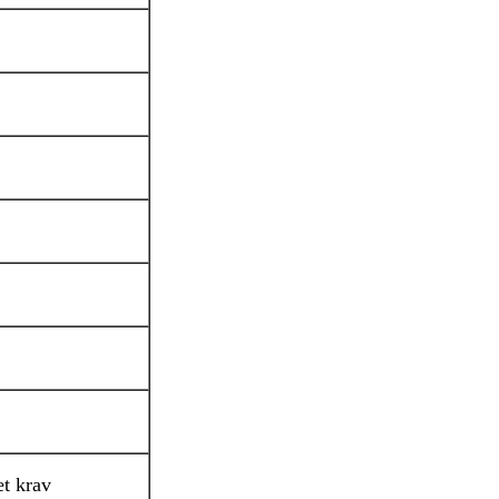
et krav