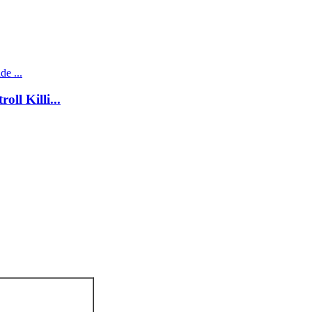
ll Killi...